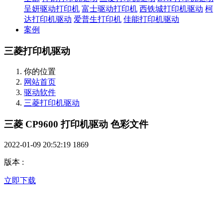
呈妍驱动打印机
富士驱动打印机
西铁城打印机驱动
柯
达打印机驱动
爱普生打印机
佳能打印机驱动
案例
三菱打印机驱动
你的位置
网站首页
驱动软件
三菱打印机驱动
三菱 CP9600 打印机驱动 色彩文件
2022-01-09 20:52:19
1869
版本
:
立即下载