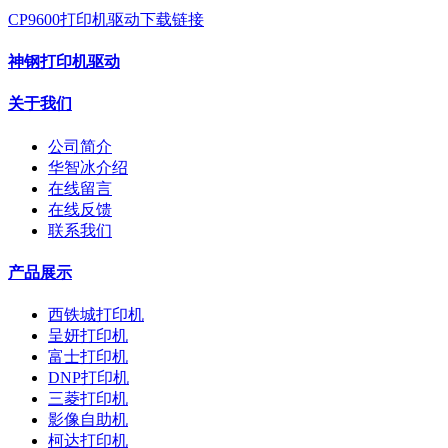
CP9600打印机驱动下载链接
神钢打印机驱动
关于我们
公司简介
华智冰介绍
在线留言
在线反馈
联系我们
产品展示
西铁城打印机
呈妍打印机
富士打印机
DNP打印机
三菱打印机
影像自助机
柯达打印机