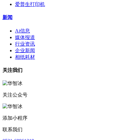
爱普生打印机
新闻
Ai信息
媒体报道
行业资讯
企业新闻
相纸耗材
关注我们
关注公众号
添加小程序
联系我们