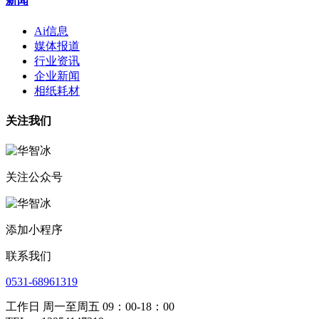
新闻
Ai信息
媒体报道
行业资讯
企业新闻
相纸耗材
关注我们
关注公众号
添加小程序
联系我们
0531-68961319
工作日 周一至周五 09：00-18：00