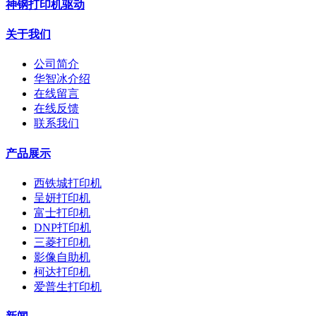
神钢打印机驱动
关于我们
公司简介
华智冰介绍
在线留言
在线反馈
联系我们
产品展示
西铁城打印机
呈妍打印机
富士打印机
DNP打印机
三菱打印机
影像自助机
柯达打印机
爱普生打印机